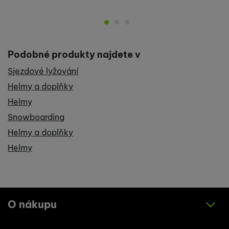
Podobné produkty najdete v
Sjezdové lyžování
Helmy a doplňky
Helmy
Snowboarding
Helmy a doplňky
Helmy
O nákupu