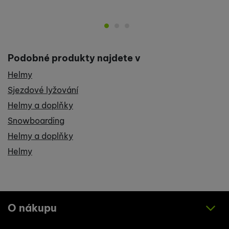
Podobné produkty najdete v
Helmy
Sjezdové lyžování
Helmy a doplňky
Snowboarding
Helmy a doplňky
Helmy
O nákupu