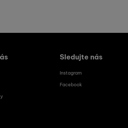
vás
Sledujte nás
Instagram
Facebook
ty