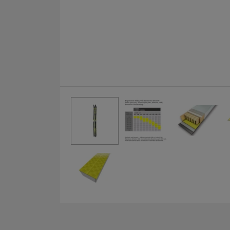
Fotografie