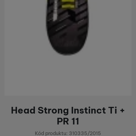
Head Strong Instinct Ti +
PR 11
Kód produktu:
310335/2015