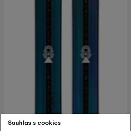
Souhlas s cookies