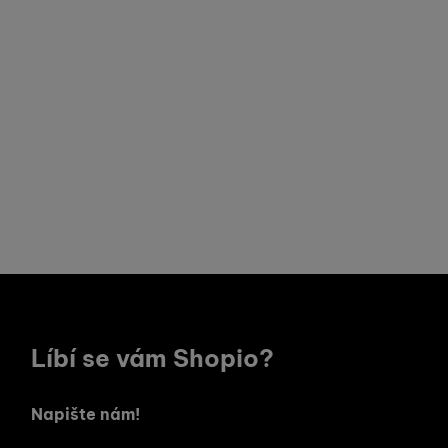
Líbí se vám Shopio?
Napište nám!