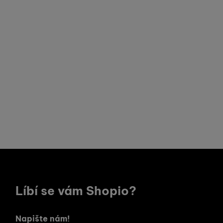
Líbí se vám Shopio?
Napište nám!