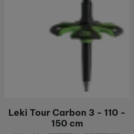
Leki Tour Carbon 3 - 110 -
150 cm