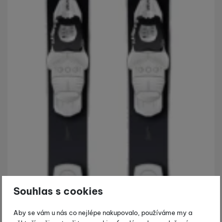
Souhlas s cookies
Aby se vám u nás co nejlépe nakupovalo, používáme my a