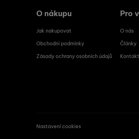
O nákupu
Pro 
Jak nakupovat
O nás
Obchodní podmínky
Články
Zásady ochrany osobních údajů
Kontak
Nastavení cookies