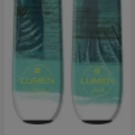
na našich stránkách, tak na stránkách třetích stran.