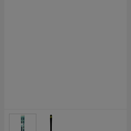
Fotografie