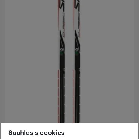
Souhlas s cookies