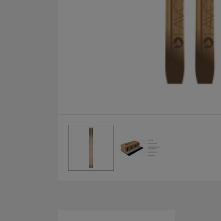
Fotografie