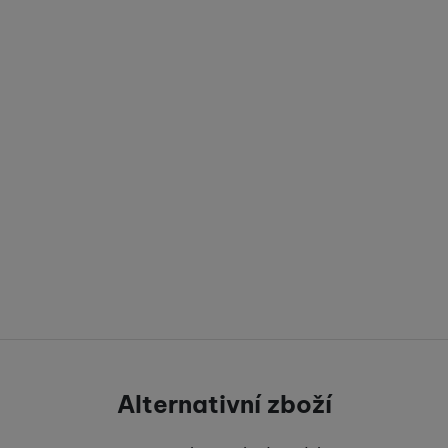
Alternativní zboží