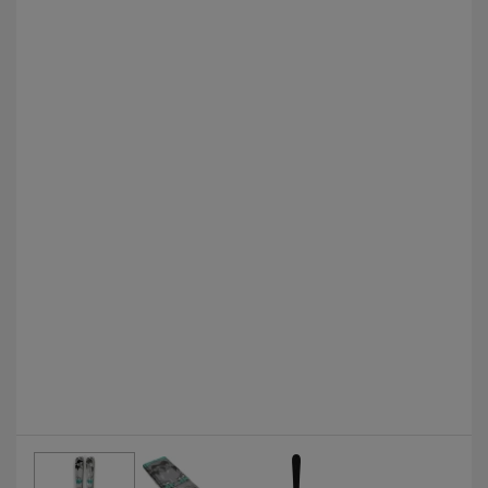
Fotografie