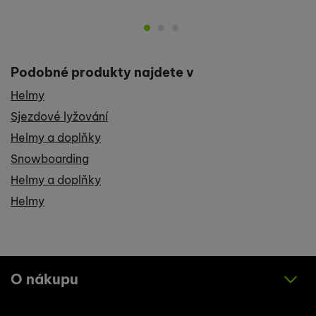
Podobné produkty najdete v
Helmy
Sjezdové lyžování
Helmy a doplňky
Snowboarding
Helmy a doplňky
Helmy
O nákupu