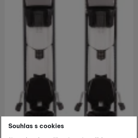
Souhlas s cookies