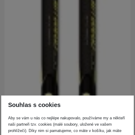
Souhlas s cookies
Aby se vám u nás co nejlépe nakupovalo, používáme my a někteří
naši partneři tzv. cookies (malé soubory, uložené ve vašem
prohlížeči). Díky nim si pamatujeme, co máte v košíku, jak máte